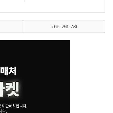
배송 · 반품 · A/S