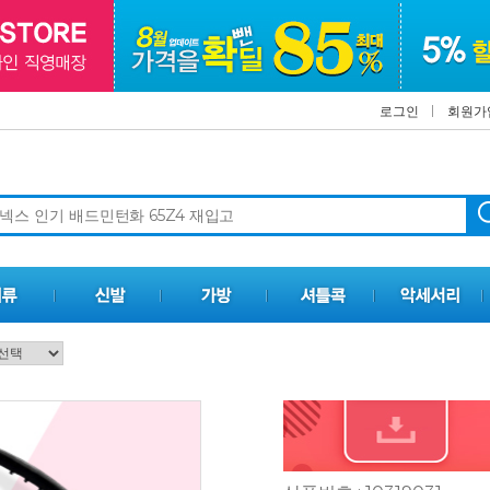
로그인
회원가