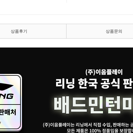
상품후기
상품문의