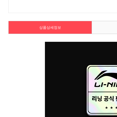
상품상세정보