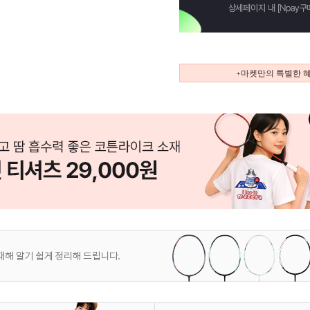
+마켓만의 특별한 