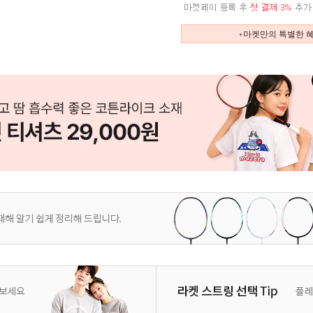
+마켓만의 특별한 