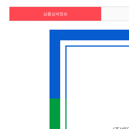
상품상세정보