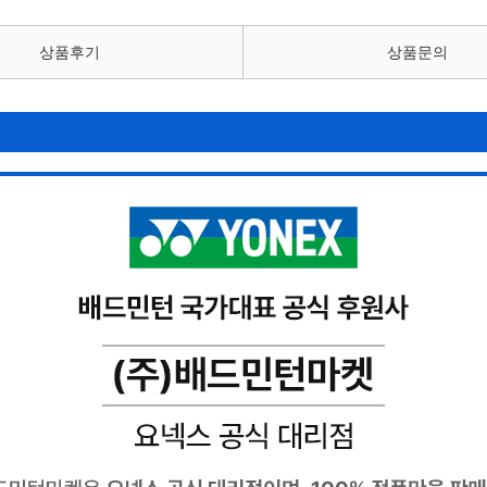
상품후기
상품문의