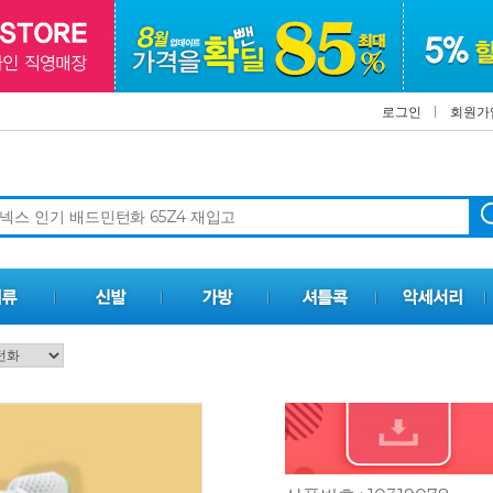
로그인
회원가