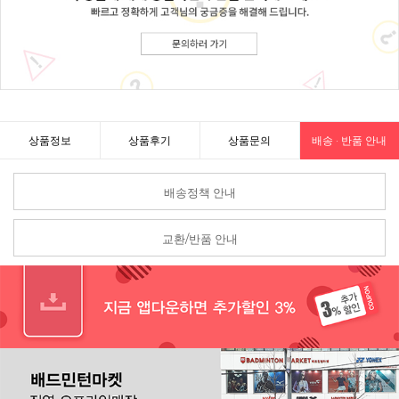
상품정보
상품후기
상품문의
배송 · 반품 안내
배송정책 안내
교환/반품 안내