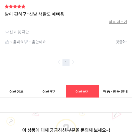
상품정보
상품후기
상품문의
배송 · 반품 안내