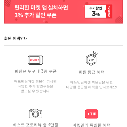
회원 혜택안내
회원은 누구나! 3종 쿠폰
회원 등급 혜택
배드민턴마켓 회원이 되시면
배드민턴마켓 회원님을 위한
다양한 추가 할인쿠폰을
다양한 등급별 혜택을 만나보세요!
받으실 수 있습니다.
베스트 포토리뷰 총 3만원
마켓만의 특별한 혜택