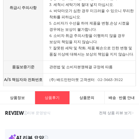
3. 세척시 세탁기에 절대 넣지 마십시오.
취급시 주의사항
4. 바닥마모가 심한 경우 미끄러울 수 있으니 무리한
착화를 피하십시오.
5. 소비자가 수선을 하여 제품을 변형,손상 시켰을
경우에는 보상이 불가합니다.
6. 소비자 취급 주의사항을 이행하지 않을 경우
보상의 책임을 지지 않습니다.
7. 잘못된 세탁 및 착화, 제품 훼손으로 인한 변형 및
품질 이상에 대해서는 보상의 책임을 지지 않습니다.
품질보증기준
관련법 및 소비자분쟁해결 규정에 따름
A/S 책임자와 전화번호
(주) 배드민턴마켓 고객센터 : 02-3663-3922
상품정보
상품후기
상품문의
배송 · 반품 안내