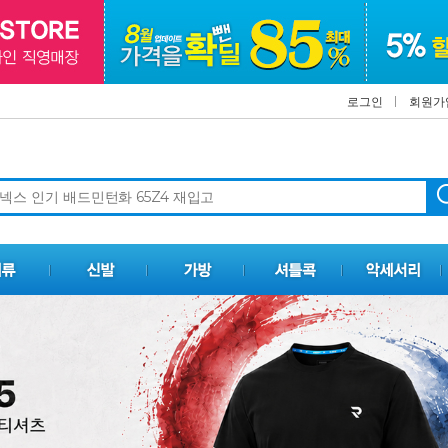
로그인
회원가