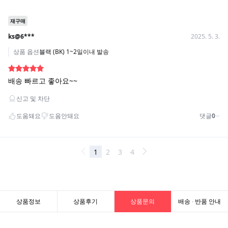
상품정보
상품후기
상품문의
배송 · 반품 안내