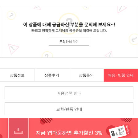
상품정보
상품후기
상품문의
배송 · 반품 안내
배송정책 안내
교환/반품 안내