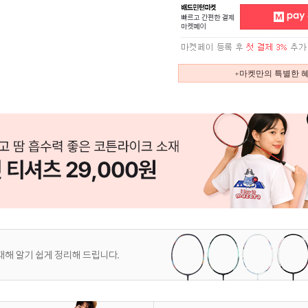
+마켓만의 특별한 