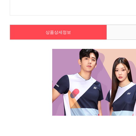
상품상세정보