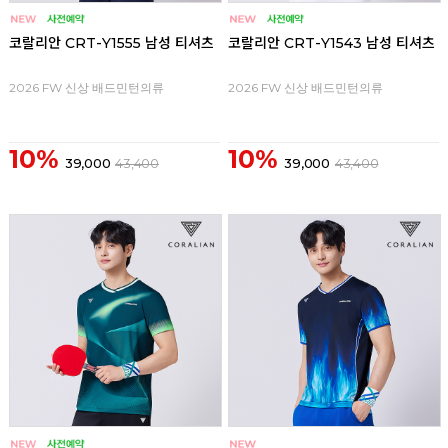
코랄리안 CRT-Y1555 남성 티셔츠
코랄리안 CRT-Y1543 남성 티셔츠
2026 FW 신상 배드민턴의류
2026 FW 신상 배드민턴의류
10%
10%
39,000
43,400
39,000
43,400