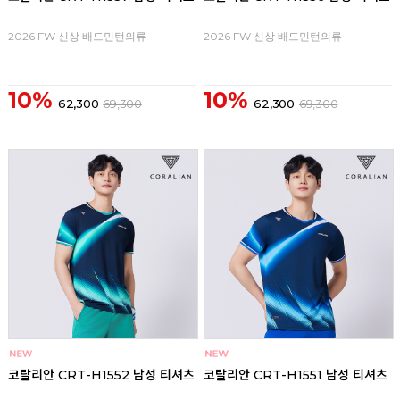
2026 FW 신상 배드민턴의류
2026 FW 신상 배드민턴의류
10%
10%
62,300
69,300
62,300
69,300
코랄리안 CRT-H1552 남성 티셔츠
코랄리안 CRT-H1551 남성 티셔츠