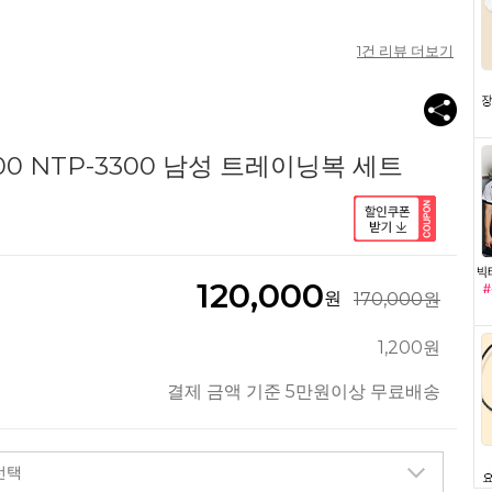
1
건 리뷰 더보기
00 NTP-3300 남성 트레이닝복 세트
120,000
원
170,000원
1,200원
결제 금액 기준 5만원이상 무료배송