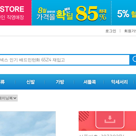
로그인
회원가