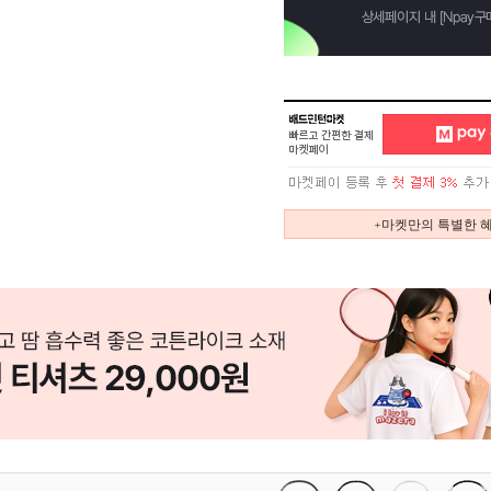
+마켓만의 특별한 