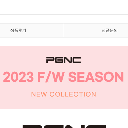
상품후기
상품문의