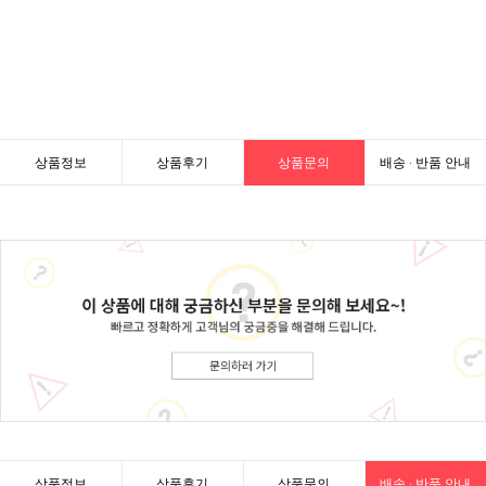
상품정보
상품후기
상품문의
배송 · 반품 안내
상품정보
상품후기
상품문의
배송 · 반품 안내