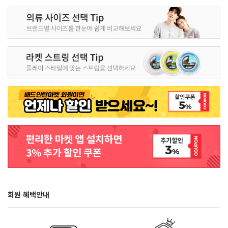
회원 혜택안내