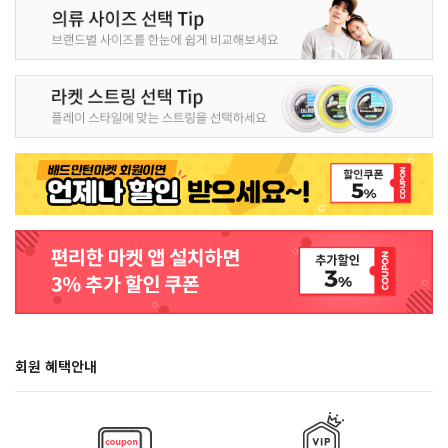
회원 혜택안내