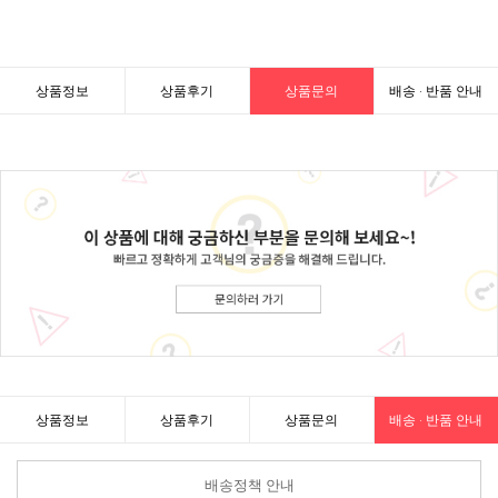
상품정보
상품후기
상품문의
배송 · 반품 안내
상품정보
상품후기
상품문의
배송 · 반품 안내
배송정책 안내