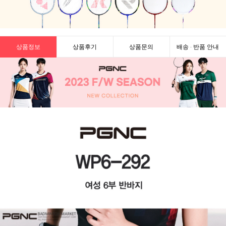
상품정보
상품후기
상품문의
배송 · 반품 안내