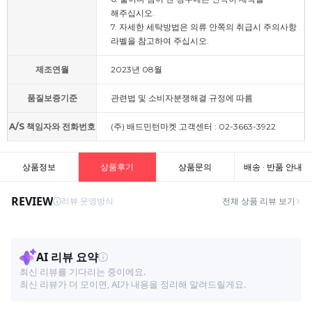
해주십시오.
7. 자세한 세탁방법은 의류 안쪽의 취급시 주의사항
라벨을 참고하여 주십시오.
제조연월
2023년 08월
품질보증기준
관련법 및 소비자분쟁해결 규정에 따름
A/S 책임자와 전화번호
(주) 배드민턴마켓 고객센터 : 02-3663-3922
상품정보
상품후기
상품문의
배송 · 반품 안내