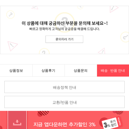
상품정보
상품후기
상품문의
배송 · 반품 안내
배송정책 안내
교환/반품 안내