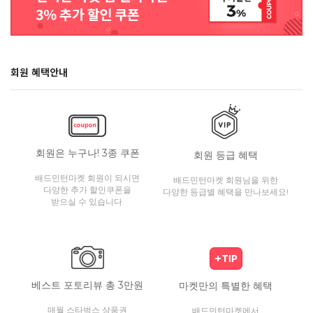
회원 혜택안내
회원은 누구나! 3종 쿠폰
회원 등급 혜택
배드민턴마켓 회원이 되시면
배드민턴마켓 회원님을 위한
다양한 추가 할인쿠폰을
다양한 등급별 혜택을 만나보세요!
받으실 수 있습니다.
베스트 포토리뷰 총 3만원
마켓만의 특별한 혜택
매월 스타벅스 상품권
배드민턴마켓에서