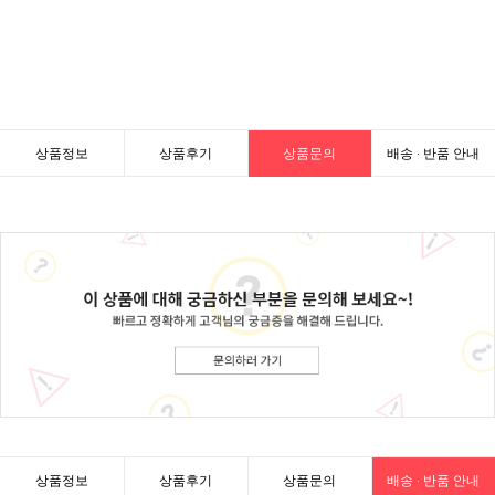
상품정보
상품후기
상품문의
배송 · 반품 안내
상품정보
상품후기
상품문의
배송 · 반품 안내