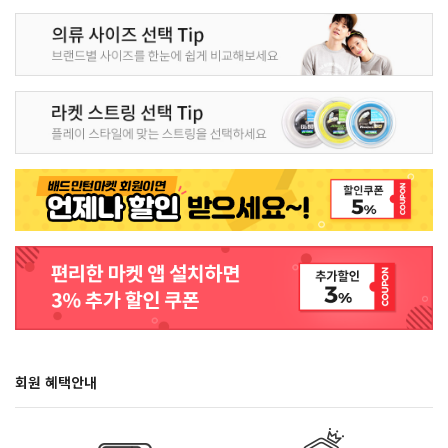
회원 혜택안내