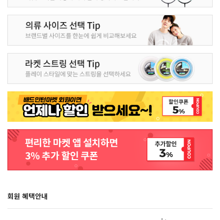
회원 혜택안내