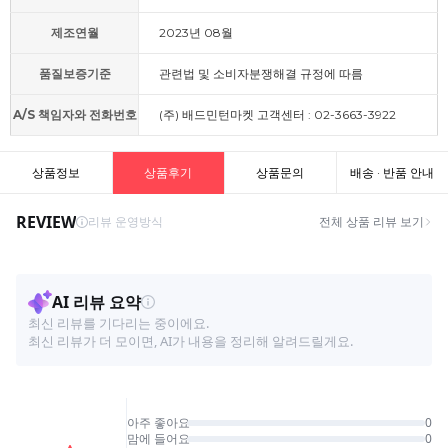
제조연월
2023년 08월
품질보증기준
관련법 및 소비자분쟁해결 규정에 따름
A/S 책임자와 전화번호
(주) 배드민턴마켓 고객센터 : 02-3663-3922
상품정보
상품후기
상품문의
배송 · 반품 안내