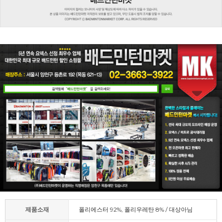
제품소재
폴리에스터 92%, 폴리우레탄 8% / 대상아님