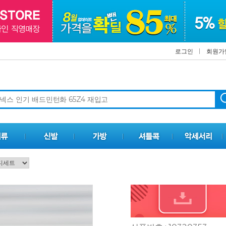
로그인
회원가