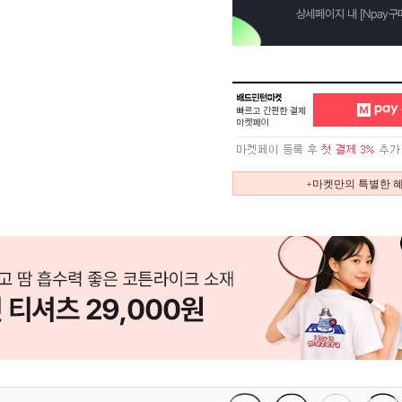
+마켓만의 특별한 