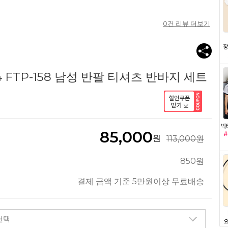
0
건 리뷰 더보기
4 FTP-158 남성 반팔 티셔츠 반바지 세트
85,000
원
113,000원
850원
결제 금액 기준 5만원이상 무료배송