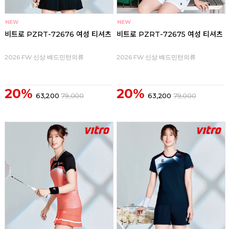
비트로 PZRT-72676 여성 티셔츠
비트로 PZRT-72675 여성 티셔츠
2026 FW 신상 배드민턴의류
2026 FW 신상 배드민턴의류
20%
20%
63,200
79,000
63,200
79,000