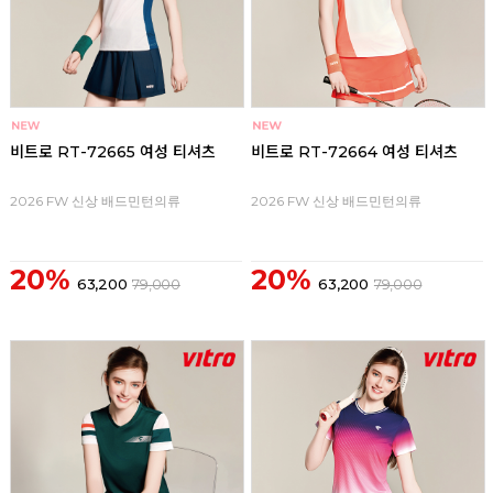
비트로 RT-72665 여성 티셔츠
비트로 RT-72664 여성 티셔츠
2026 FW 신상 배드민턴의류
2026 FW 신상 배드민턴의류
20%
20%
63,200
79,000
63,200
79,000