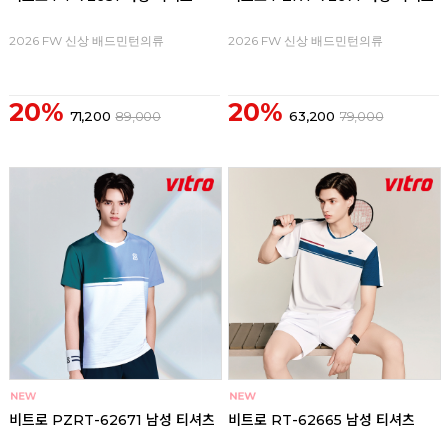
2026 FW 신상 배드민턴의류
2026 FW 신상 배드민턴의류
20%
20%
71,200
89,000
63,200
79,000
비트로 PZRT-62671 남성 티셔츠
비트로 RT-62665 남성 티셔츠