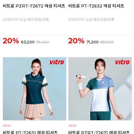
비트로 PZRT-72672 여성 티셔츠
비트로 PT-72632 여성 티셔츠
2026 FW 신상 배드민턴의류
2026 FW 신상 배드민턴의류
20%
20%
63,200
79,000
71,200
89,000
비트로 PT-72631 여성 티셔츠
비트로 PZRT-72671 여성 티셔츠