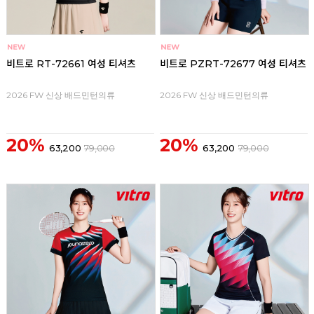
비트로 RT-72661 여성 티셔츠
비트로 PZRT-72677 여성 티셔츠
2026 FW 신상 배드민턴의류
2026 FW 신상 배드민턴의류
20%
20%
63,200
79,000
63,200
79,000