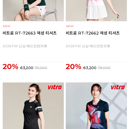
비트로 RT-72663 여성 티셔츠
비트로 RT-72662 여성 티셔츠
2026 FW 신상 배드민턴의류
2026 FW 신상 배드민턴의류
20%
20%
63,200
79,000
63,200
79,000