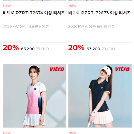
비트로 PZRT-72674 여성 티셔츠
비트로 PZRT-72673 여성 티셔츠
2026 FW 신상 배드민턴의류
2026 FW 신상 배드민턴의류
20%
20%
63,200
79,000
63,200
79,000