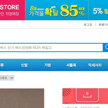
로그인
회원가