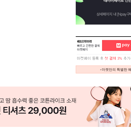
+마켓만의 특별한 