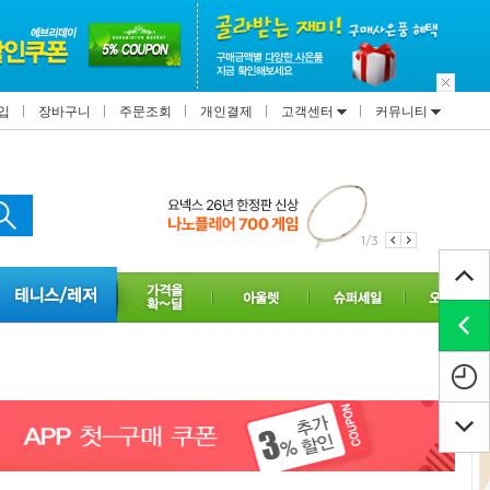
입
장바구니
주문조회
개인결제
고객센터
커뮤니티
1/3