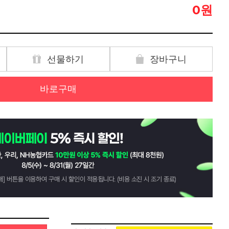
원
0
선물하기
장바구니
바로구매