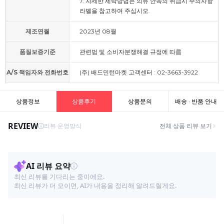
7. 자세한 세탁방법은 의류 안쪽의 취급시 주의사항
라벨을 참고하여 주십시오.
제조연월
2023년 08월
품질보증기준
관련법 및 소비자분쟁해결 규정에 따름
A/S 책임자와 전화번호
(주) 배드민턴마켓 고객센터 : 02-3663-3922
상품정보
상품후기
상품문의
배송 · 반품 안내