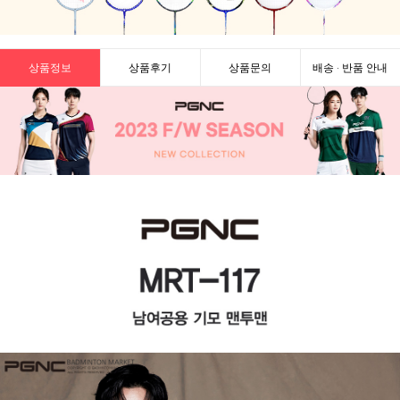
상품정보
상품후기
상품문의
배송 · 반품 안내