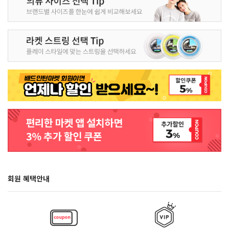
회원 혜택안내