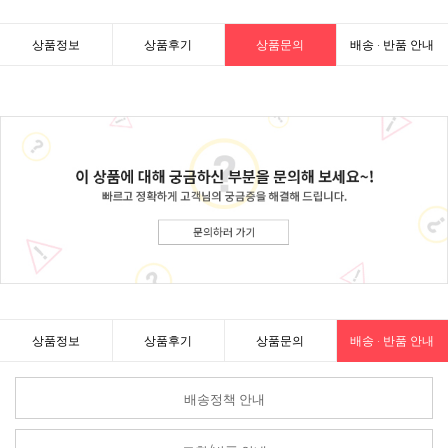
상품정보
상품후기
상품문의
배송 · 반품 안내
상품정보
상품후기
상품문의
배송 · 반품 안내
배송정책 안내