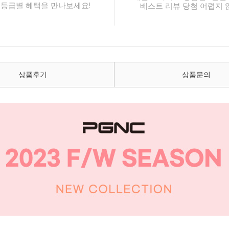
 등급별 혜택을 만나보세요!
베스트 리뷰 당첨 어렵지 
상품후기
상품문의