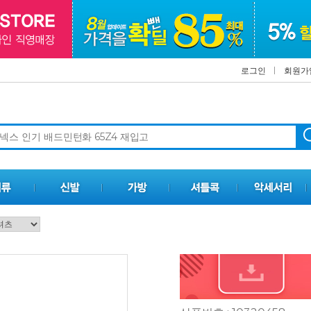
로그인
회원가