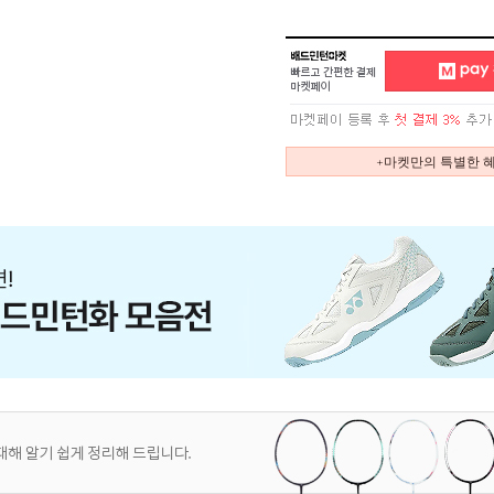
+마켓만의 특별한 