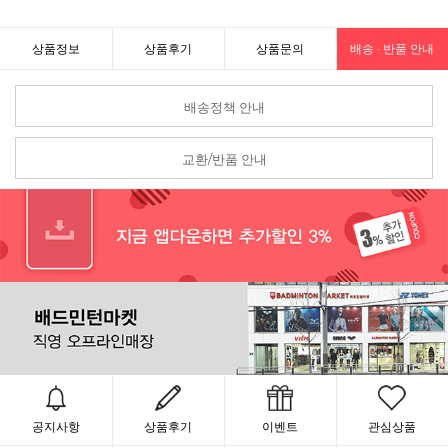
상품정보
상품후기
상품문의
배송 · 반품 안내
배송정책 안내
교환/반품 안내
공지사항
상품후기
이벤트
관심상품