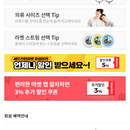
회원 혜택안내