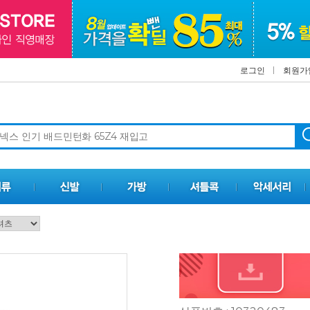
로그인
회원가