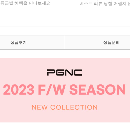
 등급별 혜택을 만나보세요!
베스트 리뷰 당첨 어렵지 
상품후기
상품문의