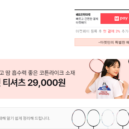
+마켓만의 특별한 