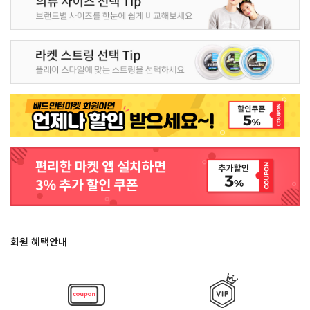
회원 혜택안내