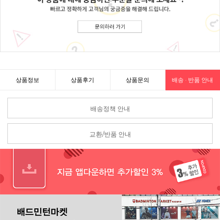
상품정보
상품후기
상품문의
배송 · 반품 안내
배송정책 안내
교환/반품 안내