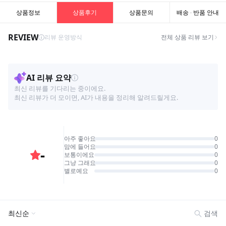
상품정보
상품후기
상품문의
배송 · 반품 안내