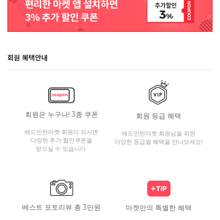
회원 혜택안내
회원은 누구나! 3종 쿠폰
회원 등급 혜택
배드민턴마켓 회원이 되시면
배드민턴마켓 회원님을 위한
다양한 추가 할인쿠폰을
다양한 등급별 혜택을 만나보세요!
받으실 수 있습니다.
베스트 포토리뷰 총 3만원
마켓만의 특별한 혜택