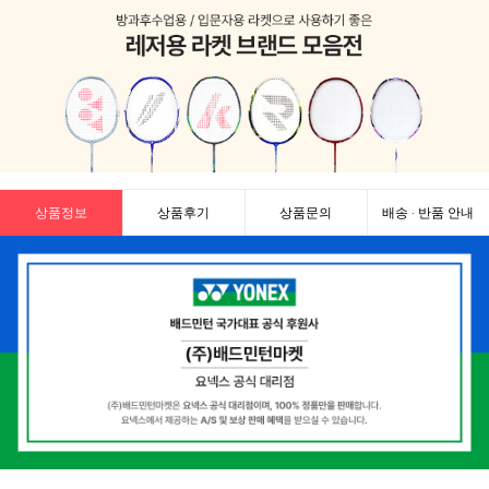
상품정보
상품후기
상품문의
배송 · 반품 안내