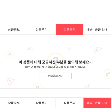
상품정보
상품후기
상품문의
배송 · 반품 안내
상품정보
상품후기
상품문의
배송 · 반품 안내