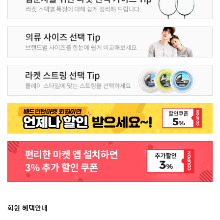
회원 혜택안내