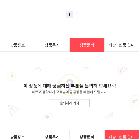
상품정보
상품후기
상품문의
배송 · 반품 안내
상품정보
상품후기
상품문의
배송 · 반품 안내