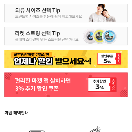
회원 혜택안내