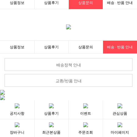
상품정보
상품후기
상품문의
배송 · 반품 안내
상품정보
상품후기
상품문의
배송 · 반품 안내
배송정책 안내
교환/반품 안내
공지사항
상품후기
이벤트
관심상품
장바구니
최근본상품
주문조회
마이페이지