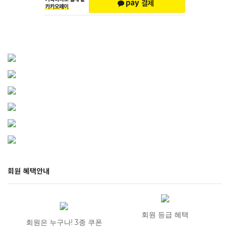
회원 혜택안내
회원 등급 혜택
회원은 누구나! 3종 쿠폰