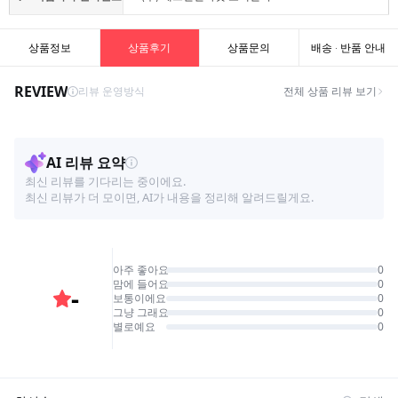
상품정보
상품후기
상품문의
배송 · 반품 안내