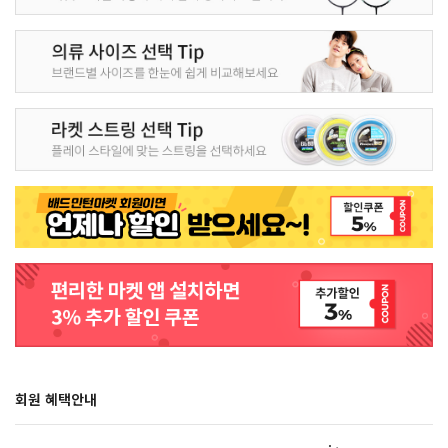
회원 혜택안내