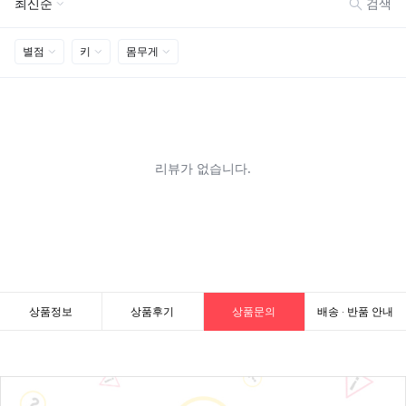
상품정보
상품후기
상품문의
배송 · 반품 안내