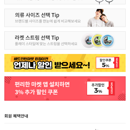
회원 혜택안내