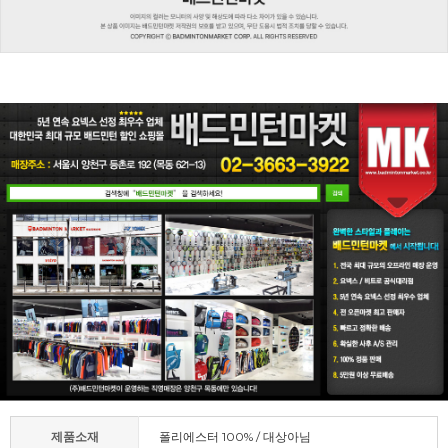
제품소재
폴리에스터 100% / 대상아님