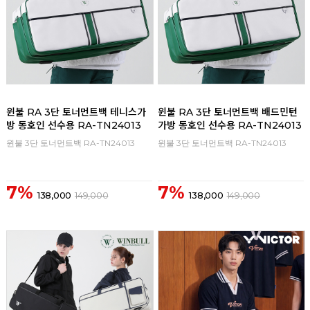
윈불 RA 3단 토너먼트백 테니스가
윈불 RA 3단 토너먼트백 배드민턴
방 동호인 선수용 RA-TN24013
가방 동호인 선수용 RA-TN24013
윈불 3단 토너먼트백 RA-TN24013
윈불 3단 토너먼트백 RA-TN24013
7%
7%
138,000
149,000
138,000
149,000