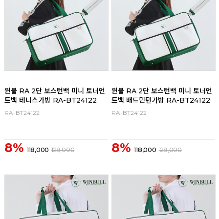
윈불 RA 2단 보스턴백 미니 토너먼
윈불 RA 2단 보스턴백 미니 토너먼
트백 테니스가방 RA-BT24122
트백 배드민턴가방 RA-BT24122
RA-BT24122
RA-BT24122
8%
8%
118,000
129,000
118,000
129,000