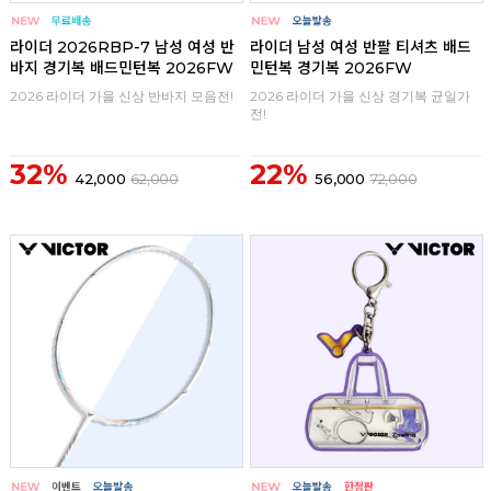
라이더 2026RBP-7 남성 여성 반
라이더 남성 여성 반팔 티셔츠 배드
바지 경기복 배드민턴복 2026FW
민턴복 경기복 2026FW
2026 라이더 가을 신상 반바지 모음전!
2026 라이더 가을 신상 경기복 균일가
전!
32%
22%
42,000
62,000
56,000
72,000