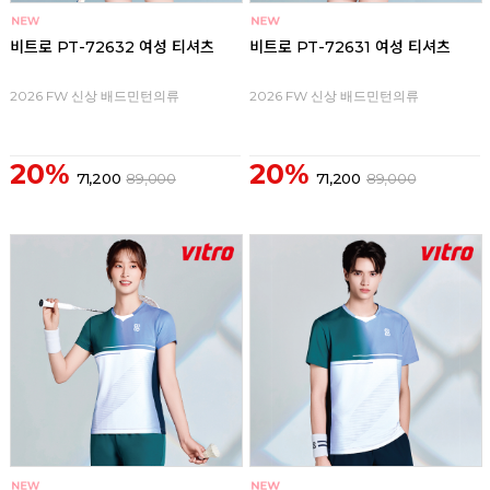
비트로 PT-72632 여성 티셔츠
비트로 PT-72631 여성 티셔츠
2026 FW 신상 배드민턴의류
2026 FW 신상 배드민턴의류
20%
20%
71,200
89,000
71,200
89,000