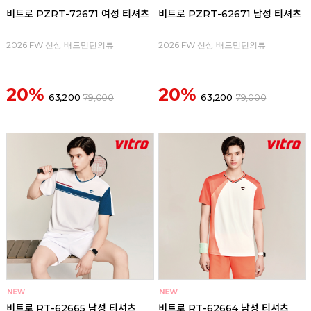
비트로 PZRT-72671 여성 티셔츠
비트로 PZRT-62671 남성 티셔츠
2026 FW 신상 배드민턴의류
2026 FW 신상 배드민턴의류
20%
20%
63,200
79,000
63,200
79,000
비트로 RT-62665 남성 티셔츠
비트로 RT-62664 남성 티셔츠