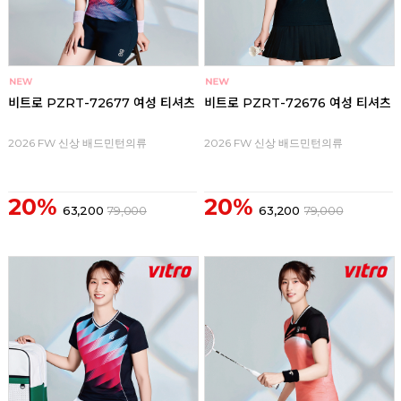
비트로 PZRT-72677 여성 티셔츠
비트로 PZRT-72676 여성 티셔츠
2026 FW 신상 배드민턴의류
2026 FW 신상 배드민턴의류
20%
20%
63,200
79,000
63,200
79,000