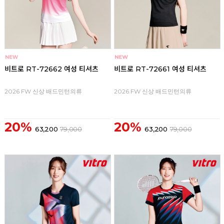
비트로 RT-72662 여성 티셔츠
비트로 RT-72661 여성 티셔츠
2026 FW 신상 배드민턴의류
2026 FW 신상 배드민턴의류
20%
20%
63,200
79,000
63,200
79,000