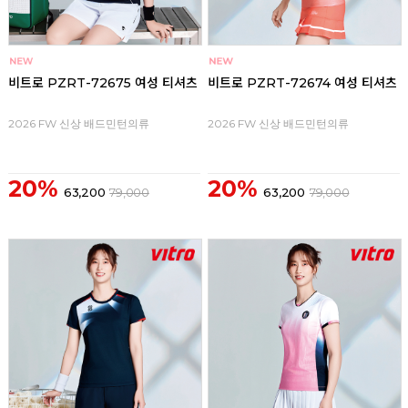
비트로 PZRT-72675 여성 티셔츠
비트로 PZRT-72674 여성 티셔츠
2026 FW 신상 배드민턴의류
2026 FW 신상 배드민턴의류
20%
20%
63,200
79,000
63,200
79,000