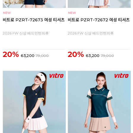
비트로 PZRT-72673 여성 티셔츠
비트로 PZRT-72672 여성 티셔츠
2026 FW 신상 배드민턴의류
2026 FW 신상 배드민턴의류
20%
20%
63,200
79,000
63,200
79,000