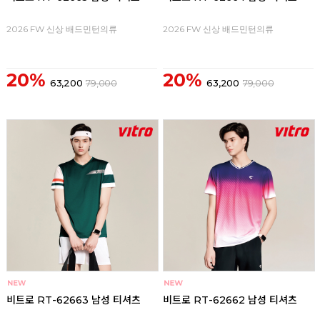
2026 FW 신상 배드민턴의류
2026 FW 신상 배드민턴의류
20%
20%
63,200
79,000
63,200
79,000
비트로 RT-62663 남성 티셔츠
비트로 RT-62662 남성 티셔츠