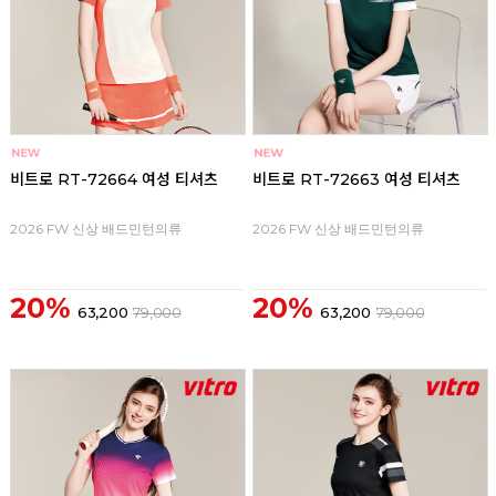
비트로 RT-72664 여성 티셔츠
비트로 RT-72663 여성 티셔츠
2026 FW 신상 배드민턴의류
2026 FW 신상 배드민턴의류
20%
20%
63,200
79,000
63,200
79,000