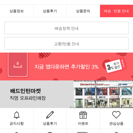
상품정보
상품후기
상품문의
배송 · 반품 안내
배송정책 안내
교환/반품 안내
공지사항
상품후기
이벤트
관심상품