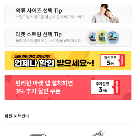
회원 혜택안내