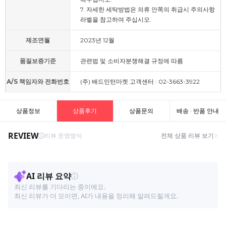
7. 자세한 세탁방법은 의류 안쪽의 취급시 주의사항
라벨을 참고하여 주십시오.
제조연월
2023년 12월
품질보증기준
관련법 및 소비자분쟁해결 규정에 따름
A/S 책임자와 전화번호
(주) 배드민턴마켓 고객센터 : 02-3663-3922
상품정보
상품후기
상품문의
배송 · 반품 안내