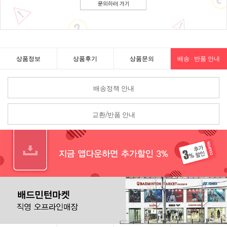
상품정보
상품후기
상품문의
배송 · 반품 안내
배송정책 안내
교환/반품 안내