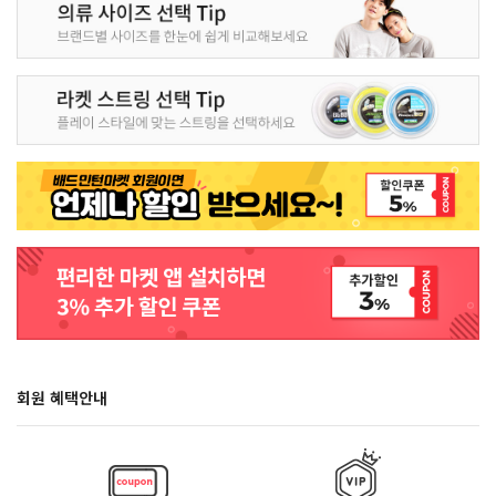
회원 혜택안내