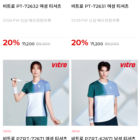
비트로 PT-72632 여성 티셔츠
비트로 PT-72631 여성 티셔츠
2026 FW 신상 배드민턴의류
2026 FW 신상 배드민턴의류
20%
20%
71,200
89,000
71,200
89,000
비트로 PZRT-72671 여성 티셔츠
비트로 PZRT-62671 남성 티셔츠