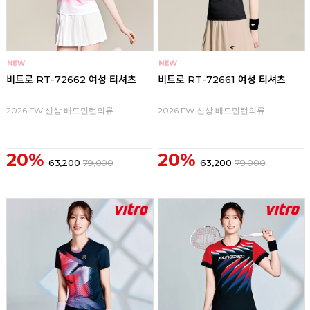
비트로 RT-72662 여성 티셔츠
비트로 RT-72661 여성 티셔츠
2026 FW 신상 배드민턴의류
2026 FW 신상 배드민턴의류
20%
20%
63,200
79,000
63,200
79,000