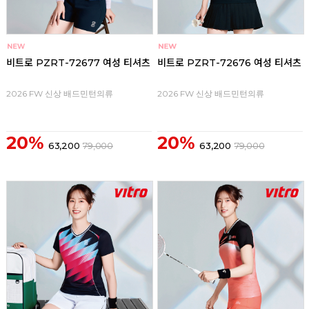
비트로 PZRT-72677 여성 티셔츠
비트로 PZRT-72676 여성 티셔츠
2026 FW 신상 배드민턴의류
2026 FW 신상 배드민턴의류
20%
20%
63,200
79,000
63,200
79,000