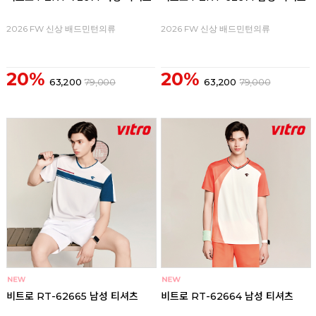
2026 FW 신상 배드민턴의류
2026 FW 신상 배드민턴의류
20%
20%
63,200
79,000
63,200
79,000
비트로 RT-62665 남성 티셔츠
비트로 RT-62664 남성 티셔츠