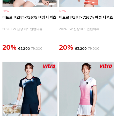
비트로 PZRT-72675 여성 티셔츠
비트로 PZRT-72674 여성 티셔츠
2026 FW 신상 배드민턴의류
2026 FW 신상 배드민턴의류
20%
20%
63,200
79,000
63,200
79,000