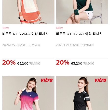
비트로 RT-72664 여성 티셔츠
비트로 RT-72663 여성 티셔츠
2026 FW 신상 배드민턴의류
2026 FW 신상 배드민턴의류
20%
20%
63,200
79,000
63,200
79,000