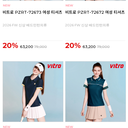
비트로 PZRT-72673 여성 티셔츠
비트로 PZRT-72672 여성 티셔츠
2026 FW 신상 배드민턴의류
2026 FW 신상 배드민턴의류
20%
20%
63,200
79,000
63,200
79,000