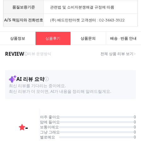
품질보증기준
관련법 및 소비자분쟁해결 규정에 따름
A/S 책임자와 전화번호
(주) 배드민턴마켓 고객센터 : 02-3663-3922
상품정보
상품후기
상품문의
배송 · 반품 안내