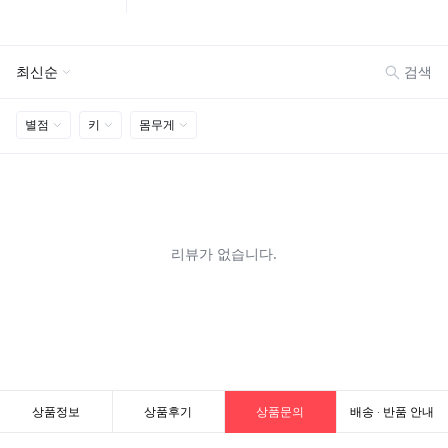
상품정보
상품후기
상품문의
배송 · 반품 안내