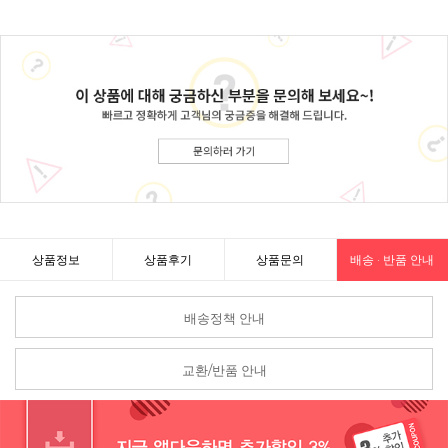
상품정보
상품후기
상품문의
배송 · 반품 안내
배송정책 안내
교환/반품 안내