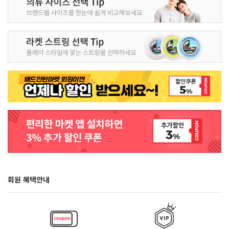
회원 혜택안내