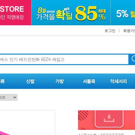
로그인
회원가