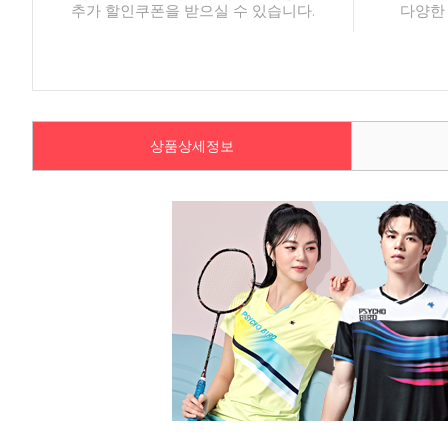
추가 할인쿠폰을 받으실 수 있습니다.
다양한
상품상세정보