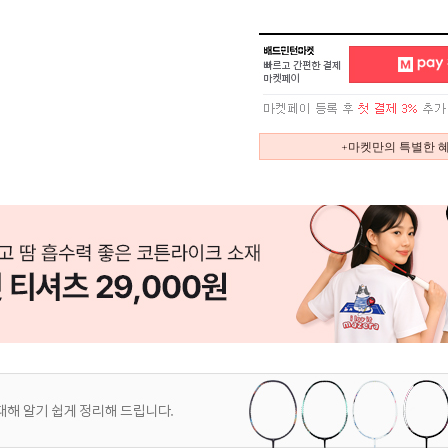
+마켓만의 특별한 