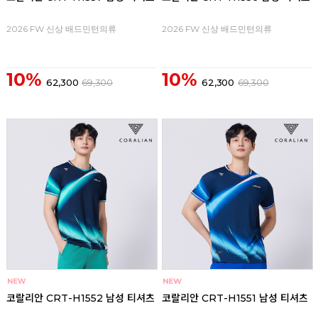
2026 FW 신상 배드민턴의류
2026 FW 신상 배드민턴의류
10%
10%
62,300
69,300
62,300
69,300
코랄리안 CRT-H1552 남성 티셔츠
코랄리안 CRT-H1551 남성 티셔츠