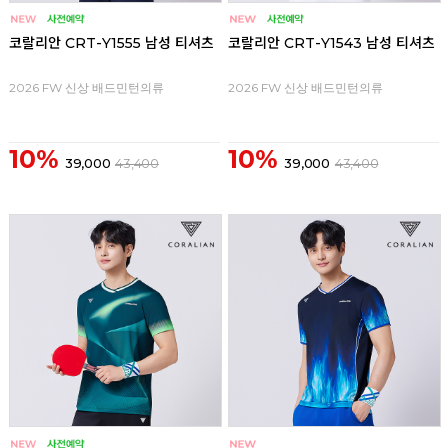
코랄리안 CRT-Y1555 남성 티셔츠
코랄리안 CRT-Y1543 남성 티셔츠
2026 FW 신상 배드민턴의류
2026 FW 신상 배드민턴의류
10%
10%
39,000
43,400
39,000
43,400