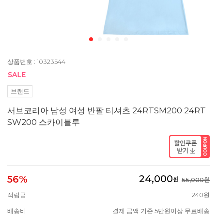
상품번호 : 10323544
브랜드
서브코리아 남성 여성 반팔 티셔츠 24RTSM200 24RT
SW200 스카이블루
24,000
56%
원
55,000원
적립금
240원
배송비
결제 금액 기준 5만원이상 무료배송