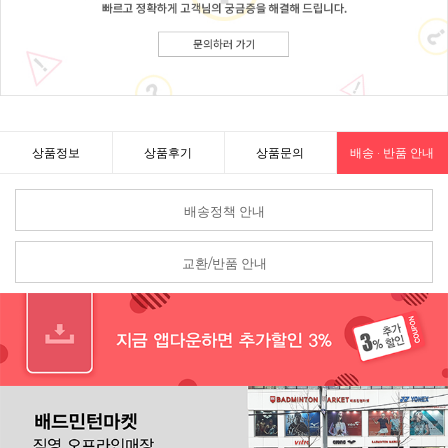
상품정보
상품후기
상품문의
배송 · 반품 안내
배송정책 안내
교환/반품 안내