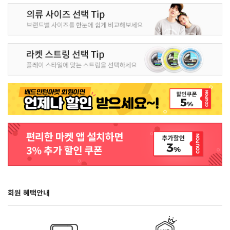
회원 혜택안내