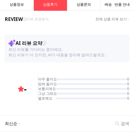
상품정보
상품후기
상품문의
배송 · 반품 안내