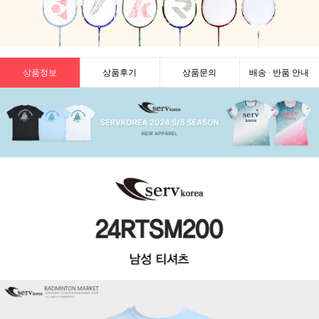
상품정보
상품후기
상품문의
배송 · 반품 안내