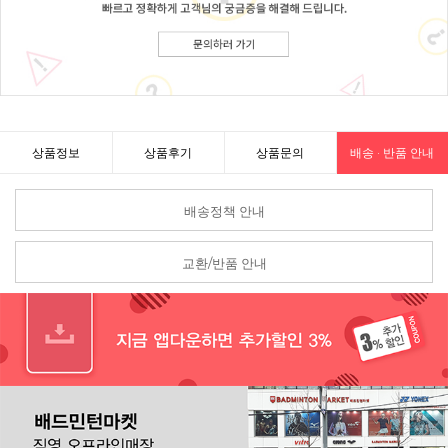
상품정보
상품후기
상품문의
배송 · 반품 안내
배송정책 안내
교환/반품 안내