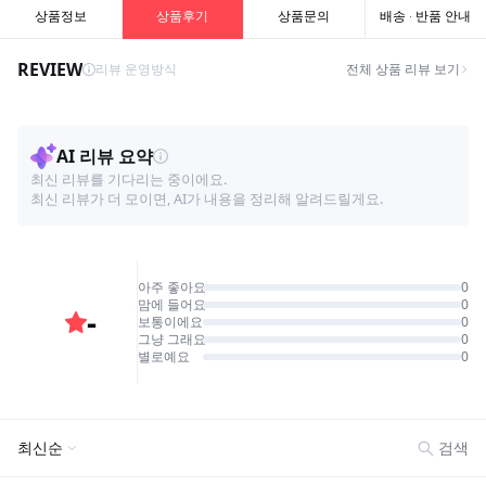
상품정보
상품후기
상품문의
배송 · 반품 안내