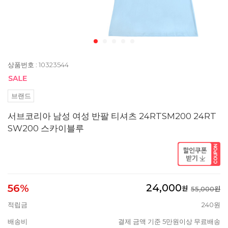
상품번호 : 10323544
브랜드
서브코리아 남성 여성 반팔 티셔츠 24RTSM200 24RT
SW200 스카이블루
24,000
56%
원
55,000원
적립금
240원
배송비
결제 금액 기준 5만원이상 무료배송