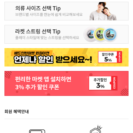
회원 혜택안내