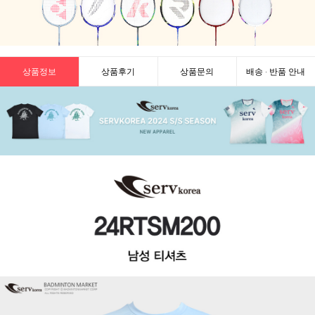
상품정보
상품후기
상품문의
배송 · 반품 안내