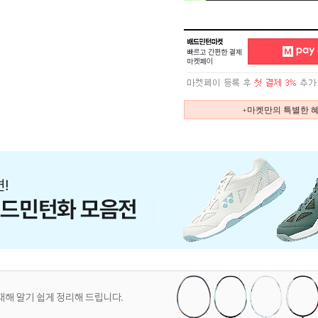
+마켓만의 특별한 