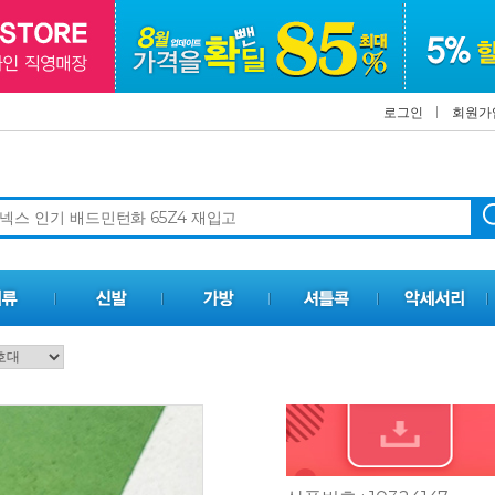
로그인
회원가