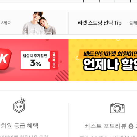
회원 등급 혜택
베스트 포토리뷰 총 