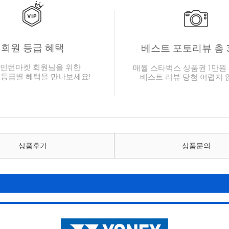
회원 등급 혜택
베스트 포토리뷰 총 
민턴마켓 회원님을 위한
매월 스타벅스 상품권 1만원 
 등급별 혜택을 만나보세요!
베스트 리뷰 당첨 어렵지 
상품후기
상품문의