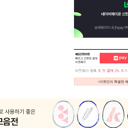
+마켓만의 특별한 