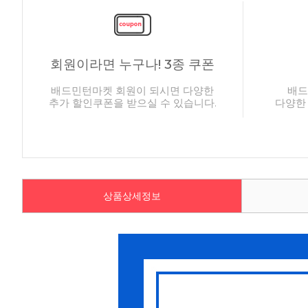
회원이라면 누구나! 3종 쿠폰
배드민턴마켓 회원이 되시면 다양한
배드
추가 할인쿠폰을 받으실 수 있습니다.
다양한
상품상세정보