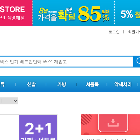
로그인
회원가