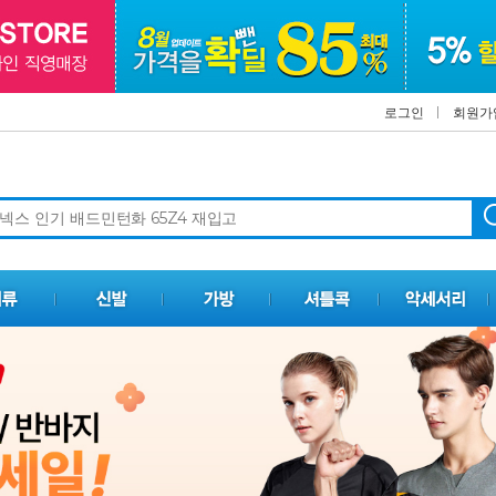
로그인
회원가