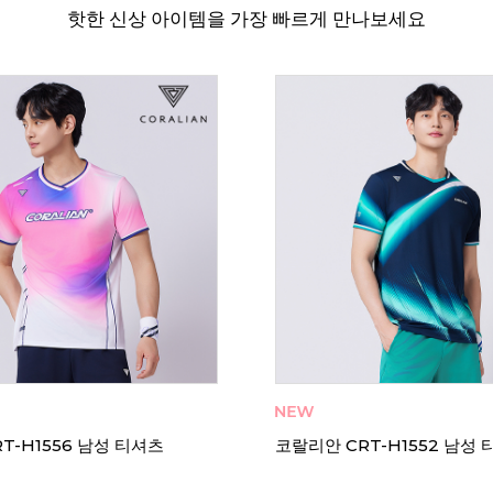
핫한 신상 아이템을 가장 빠르게 만나보세요
T-H1556 남성 티셔츠
코랄리안 CRT-H1552 남성