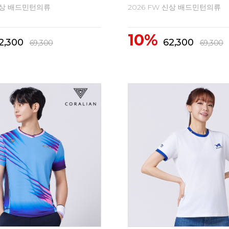
 신상 배드민턴의류
2026 FW 신상 배드민턴의류
10%
2,300
62,300
69,300
69,300