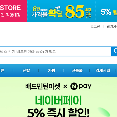
로그인
회원가