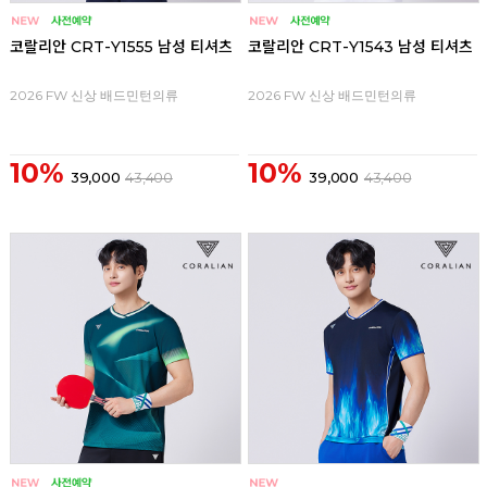
코랄리안 CRT-Y1555 남성 티셔츠
코랄리안 CRT-Y1543 남성 티셔츠
2026 FW 신상 배드민턴의류
2026 FW 신상 배드민턴의류
10%
10%
39,000
43,400
39,000
43,400