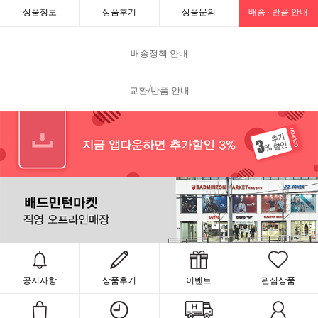
상품정보
상품후기
상품문의
배송 · 반품 안내
배송정책 안내
교환/반품 안내
공지사항
상품후기
이벤트
관심상품