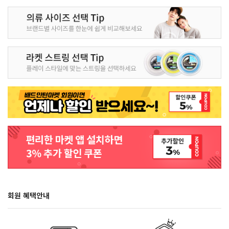
회원 혜택안내