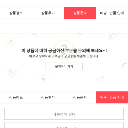
상품정보
상품후기
상품문의
배송 · 반품 안내
상품정보
상품후기
상품문의
배송 · 반품 안내
배송정책 안내