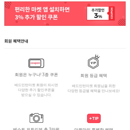
회원 혜택안내
회원은 누구나! 3종 쿠폰
회원 등급 혜택
배드민턴마켓 회원이 되시면
배드민턴마켓 회원님을 위한
다양한 추가 할인쿠폰을
다양한 등급별 혜택을 만나보세요!
받으실 수 있습니다.
베스트 포토리뷰 총 3만원
마켓만의 특별한 혜택