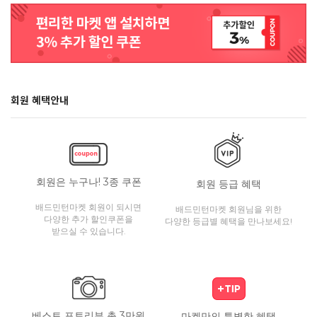
회원 혜택안내
회원은 누구나! 3종 쿠폰
회원 등급 혜택
배드민턴마켓 회원이 되시면
배드민턴마켓 회원님을 위한
다양한 추가 할인쿠폰을
다양한 등급별 혜택을 만나보세요!
받으실 수 있습니다.
베스트 포토리뷰 총 3만원
마켓만의 특별한 혜택