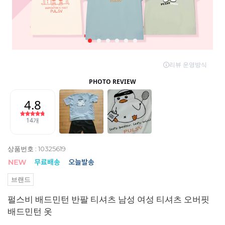
상품번호 : 10325619
브랜드
펄스비 배드민턴 반팔 티셔츠 남성 여성 티셔츠 오버핏
배드민턴 옷