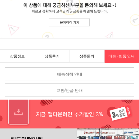
상품정보
상품후기
상품문의
배송 · 반품 안내
배송정책 안내
교환/반품 안내