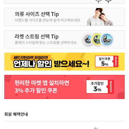
회원 혜택안내