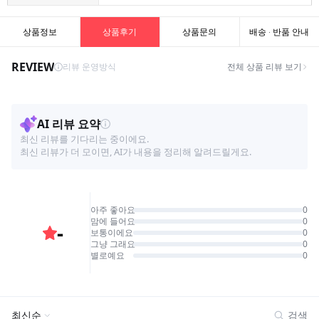
상품정보
상품후기
상품문의
배송 · 반품 안내