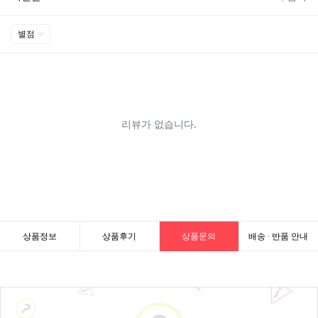
상품정보
상품후기
상품문의
배송 · 반품 안내